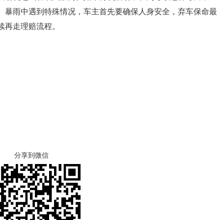
。暴雨中遇到特殊情况，车主首先要确保人身安全，弃车保命最
续再走理赔流程。
分享到微信